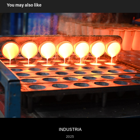
You may also like
INDUSTRIA
2025