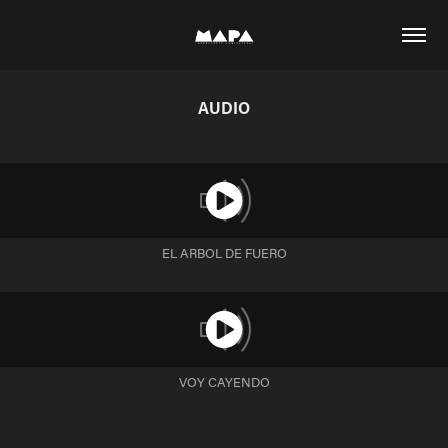
AUDIO
EL ARBOL DE FUERO
VOY CAYENDO